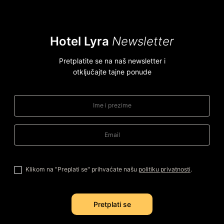
Hotel Lyra
Newsletter
Pretplatite se na naš newsletter i
otključajte tajne ponude
Klikom na "Preplati se" prihvaćate našu
politiku privatnosti
.