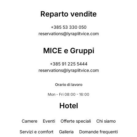
Reparto vendite
+385 53 330 050
reservations@lyraplitvice.com
MICE e Gruppi
+385 91 225 5444
reservations@lyraplitvice.com
Orario di lavoro
Mon - Fri 08:00 - 16:00
Hotel
Camere
Eventi
Offerte speciali
Chi siamo
Servizi e comfort
Galleria
Domande frequenti