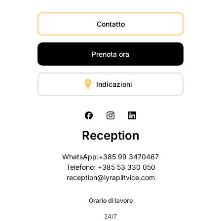
Contatto
Prenota ora
Indicazioni
Reception
WhatsApp:+385 99 3470467
Telefono: +385 53 330 050
reception@lyraplitvice.com
Orario di lavoro
24/7