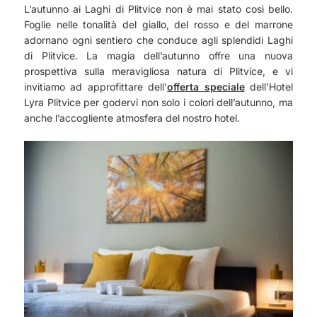
L’autunno ai Laghi di Plitvice non è mai stato così bello.
Foglie nelle tonalità del giallo, del rosso e del marrone
adornano ogni sentiero che conduce agli splendidi Laghi
di Plitvice. La magia dell’autunno offre una nuova
prospettiva sulla meravigliosa natura di Plitvice, e vi
invitiamo ad approfittare dell’
offerta speciale
dell’Hotel
Lyra Plitvice per godervi non solo i colori dell’autunno, ma
anche l’accogliente atmosfera del nostro hotel.