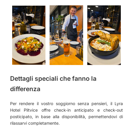
Dettagli speciali che fanno la
differenza
Per rendere il vostro soggiorno senza pensieri, il Lyra
Hotel Plitvice offre check-in anticipato e check-out
posticipato, in base alla disponibilità, permettendovi di
rilassarvi completamente.