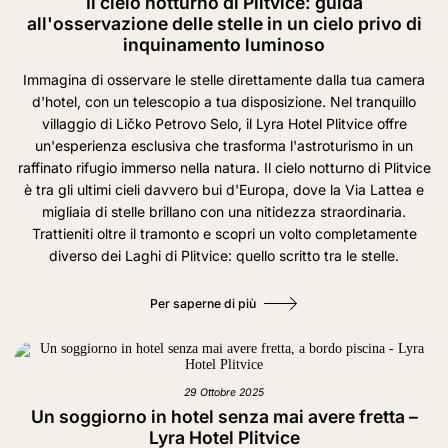
Il cielo notturno di Plitvice: guida
all'osservazione delle stelle in un cielo privo di
inquinamento luminoso
Immagina di osservare le stelle direttamente dalla tua camera
d'hotel, con un telescopio a tua disposizione. Nel tranquillo
villaggio di Ličko Petrovo Selo, il Lyra Hotel Plitvice offre
un'esperienza esclusiva che trasforma l'astroturismo in un
raffinato rifugio immerso nella natura. Il cielo notturno di Plitvice
è tra gli ultimi cieli davvero bui d'Europa, dove la Via Lattea e
migliaia di stelle brillano con una nitidezza straordinaria.
Trattieniti oltre il tramonto e scopri un volto completamente
diverso dei Laghi di Plitvice: quello scritto tra le stelle.
Per saperne di più
29 Ottobre 2025
Un soggiorno in hotel senza mai avere fretta –
Lyra Hotel Plitvice