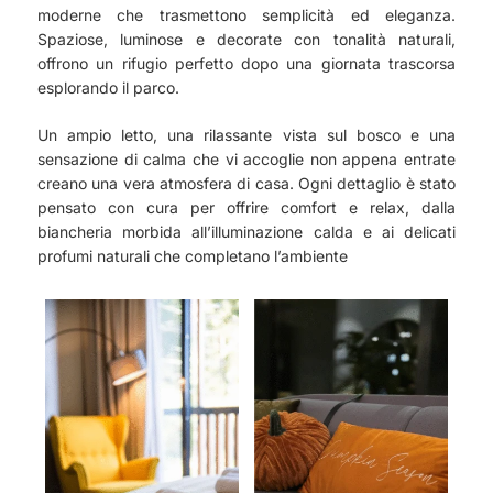
moderne che trasmettono semplicità ed eleganza.
Spaziose, luminose e decorate con tonalità naturali,
offrono un rifugio perfetto dopo una giornata trascorsa
esplorando il parco.
Un ampio letto, una rilassante vista sul bosco e una
sensazione di calma che vi accoglie non appena entrate
creano una vera atmosfera di casa. Ogni dettaglio è stato
pensato con cura per offrire comfort e relax, dalla
biancheria morbida all’illuminazione calda e ai delicati
profumi naturali che completano l’ambiente