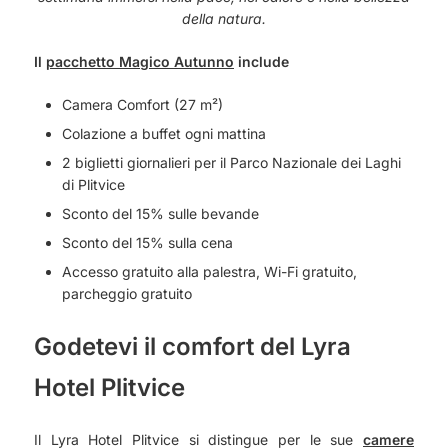
della natura.
Il
pacchetto Magico Autunno
include
Camera Comfort (27 m²)
Colazione a buffet ogni mattina
2 biglietti giornalieri per il Parco Nazionale dei Laghi
di Plitvice
Sconto del 15% sulle bevande
Sconto del 15% sulla cena
Accesso gratuito alla palestra, Wi-Fi gratuito,
parcheggio gratuito
Godetevi il comfort del Lyra
Hotel Plitvice
Il Lyra Hotel Plitvice si distingue per le sue
camere