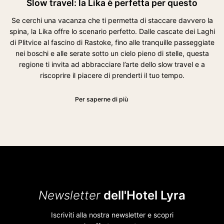
Slow travel: la Lika è perfetta per questo
Se cerchi una vacanza che ti permetta di staccare davvero la
spina, la Lika offre lo scenario perfetto. Dalle cascate dei Laghi
di Plitvice al fascino di Rastoke, fino alle tranquille passeggiate
nei boschi e alle serate sotto un cielo pieno di stelle, questa
regione ti invita ad abbracciare l’arte dello slow travel e a
riscoprire il piacere di prenderti il tuo tempo.
Per saperne di più
Newsletter
dell'Hotel Lyra
Iscriviti alla nostra newsletter e scopri