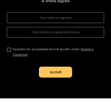
le offerte segrete
Facendo clic sul pulsante Iscriviti accetti i nostri
Termini e
Condizioni