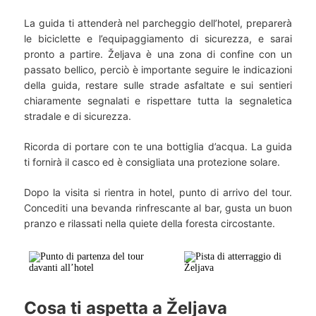
La guida ti attenderà nel parcheggio dell’hotel, preparerà
le biciclette e l’equipaggiamento di sicurezza, e sarai
pronto a partire. Željava è una zona di confine con un
passato bellico, perciò è importante seguire le indicazioni
della guida, restare sulle strade asfaltate e sui sentieri
chiaramente segnalati e rispettare tutta la segnaletica
stradale e di sicurezza.
Ricorda di portare con te una bottiglia d’acqua. La guida
ti fornirà il casco ed è consigliata una protezione solare.
Dopo la visita si rientra in hotel, punto di arrivo del tour.
Concediti una bevanda rinfrescante al bar, gusta un buon
pranzo e rilassati nella quiete della foresta circostante.
Cosa ti aspetta a Željava