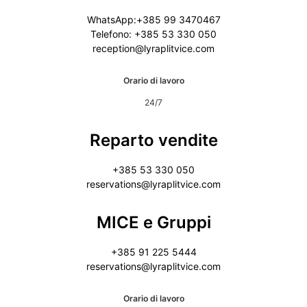
WhatsApp:+385 99 3470467
Telefono: +385 53 330 050
reception@lyraplitvice.com
Orario di lavoro
24/7
Reparto vendite
+385 53 330 050
reservations@lyraplitvice.com
MICE e Gruppi
+385 91 225 5444
reservations@lyraplitvice.com
Orario di lavoro