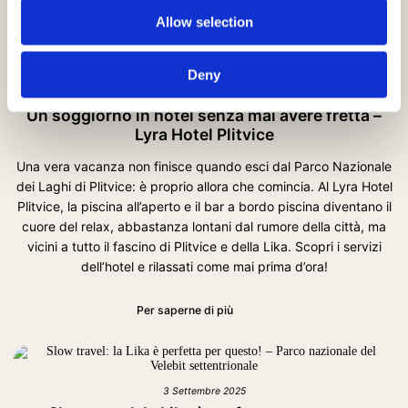
Per saperne di più
Allow selection
Deny
3 Settembre 2025
Un soggiorno in hotel senza mai avere fretta –
Lyra Hotel Plitvice
Una vera vacanza non finisce quando esci dal Parco Nazionale
dei Laghi di Plitvice: è proprio allora che comincia. Al Lyra Hotel
Plitvice, la piscina all’aperto e il bar a bordo piscina diventano il
cuore del relax, abbastanza lontani dal rumore della città, ma
vicini a tutto il fascino di Plitvice e della Lika. Scopri i servizi
dell’hotel e rilassati come mai prima d’ora!
Per saperne di più
3 Settembre 2025