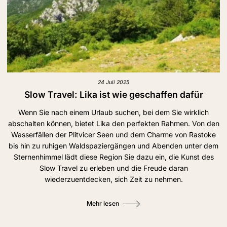
24 Juli 2025
Slow Travel: Lika ist wie geschaffen dafür
Wenn Sie nach einem Urlaub suchen, bei dem Sie wirklich
abschalten können, bietet Lika den perfekten Rahmen. Von den
Wasserfällen der Plitvicer Seen und dem Charme von Rastoke
bis hin zu ruhigen Waldspaziergängen und Abenden unter dem
Sternenhimmel lädt diese Region Sie dazu ein, die Kunst des
Slow Travel zu erleben und die Freude daran
wiederzuentdecken, sich Zeit zu nehmen.
Mehr lesen