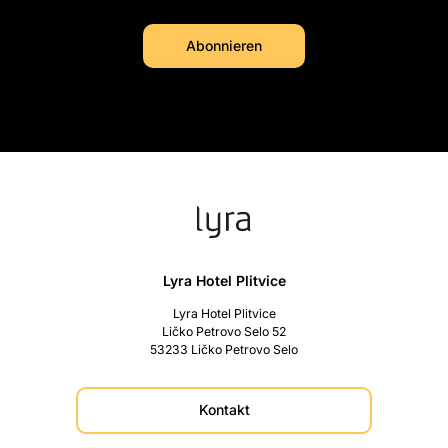
Lyra Hotel Plitvice
Lyra Hotel Plitvice
Ličko Petrovo Selo 52
53233 Ličko Petrovo Selo
Kontakt