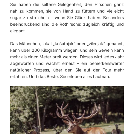
Sie haben die seltene Gelegenheit, den Hirschen ganz
nah zu kommen, sie von Hand zu füttern und vielleicht
sogar zu streicheln – wenn Sie Glück haben. Besonders
beeindruckend sind die Rothirsche: zugleich kräftig und
elegant.
Das Männchen, lokal „košutnjak“ oder „vilenjak“ genannt,
kann über 200 Kilogramm wiegen, und sein Geweih kann
mehr als einen Meter breit werden. Dieses wird jedes Jahr
abgeworfen und wächst erneut – ein bemerkenswerter
natürlicher Prozess, über den Sie auf der Tour mehr
erfahren. Und das Beste: Sie erleben alles hautnah.