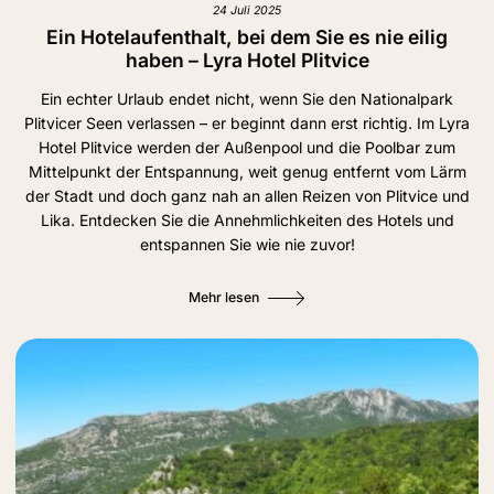
24 Juli 2025
Ein Hotelaufenthalt, bei dem Sie es nie eilig
haben – Lyra Hotel Plitvice
Ein echter Urlaub endet nicht, wenn Sie den Nationalpark
Plitvicer Seen verlassen – er beginnt dann erst richtig. Im Lyra
Hotel Plitvice werden der Außenpool und die Poolbar zum
Mittelpunkt der Entspannung, weit genug entfernt vom Lärm
der Stadt und doch ganz nah an allen Reizen von Plitvice und
Lika. Entdecken Sie die Annehmlichkeiten des Hotels und
entspannen Sie wie nie zuvor!
Mehr lesen