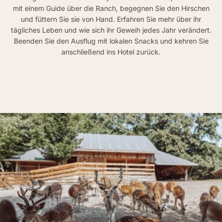
mit einem Guide über die Ranch, begegnen Sie den Hirschen
und füttern Sie sie von Hand. Erfahren Sie mehr über ihr
tägliches Leben und wie sich ihr Geweih jedes Jahr verändert.
Beenden Sie den Ausflug mit lokalen Snacks und kehren Sie
anschließend ins Hotel zurück.