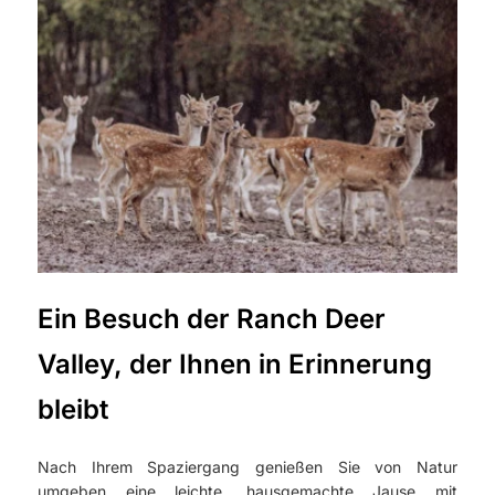
Ein Besuch der Ranch Deer
Valley, der Ihnen in Erinnerung
bleibt
Nach Ihrem Spaziergang genießen Sie von Natur
umgeben eine leichte, hausgemachte Jause mit