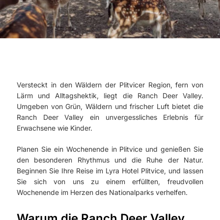
Versteckt in den Wäldern der Plitvicer Region, fern von
Lärm und Alltagshektik, liegt die Ranch Deer Valley.
Umgeben von Grün, Wäldern und frischer Luft bietet die
Ranch Deer Valley ein unvergessliches Erlebnis für
Erwachsene wie Kinder.
Planen Sie ein Wochenende in Plitvice und genießen Sie
den besonderen Rhythmus und die Ruhe der Natur.
Beginnen Sie Ihre Reise im Lyra Hotel Plitvice, und lassen
Sie sich von uns zu einem erfüllten, freudvollen
Wochenende im Herzen des Nationalparks verhelfen.
Warum die Ranch Deer Valley