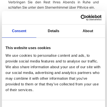
Verbringen Sie den Rest Ihres Abends in Ruhe und
schlafen Sie unter dem Sternenhimmel über Plitvice ein.
Consent
Details
About
This website uses cookies
We use cookies to personalise content and ads, to
provide social media features and to analyse our traffic.
We also share information about your use of our site with
our social media, advertising and analytics partners who
may combine it with other information that you’ve
provided to them or that they’ve collected from your use
of their services.
Consent