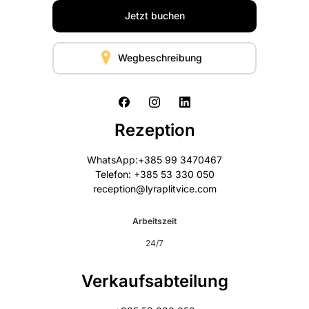
Jetzt buchen
Wegbeschreibung
Rezeption
WhatsApp:+385 99 3470467
Telefon: +385 53 330 050
reception@lyraplitvice.com
Arbeitszeit
24/7
Verkaufsabteilung