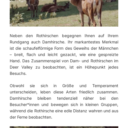
Neben den Rothirschen begegnen Ihnen auf Ihrem
Rundgang auch Damhirsche. Ihr markantestes Merkmal
ist die schaufelförmige Form des Geweihs der Männchen
– breit, flach und leicht gezackt, wie eine gespreizte
Hand. Das Zusammenspiel von Dam- und Rothirschen im
Deer Valley zu beobachten, ist ein Höhepunkt jedes
Besuchs.
Obwohl sie sich in Größe und Temperament
unterscheiden, leben diese Arten friedlich zusammen.
Damhirsche bleiben tendenziell näher bei den
Besucher*innen und bewegen sich in kleinen Gruppen,
während die Rothirsche eine edle Distanz wahren und aus
der Ferne beobachten.