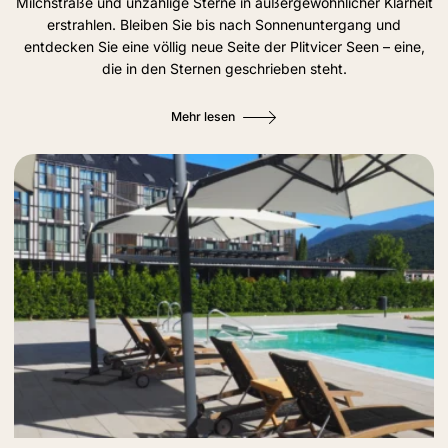
Milchstraße und unzählige Sterne in außergewöhnlicher Klarheit
erstrahlen. Bleiben Sie bis nach Sonnenuntergang und
entdecken Sie eine völlig neue Seite der Plitvicer Seen – eine,
die in den Sternen geschrieben steht.
Mehr lesen