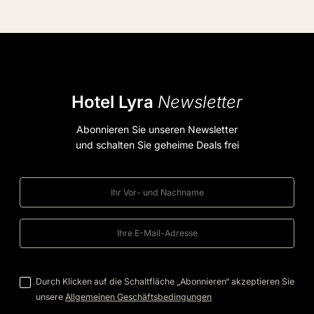
Hotel Lyra
Newsletter
Abonnieren Sie unseren Newsletter
und schalten Sie geheime Deals frei
Durch Klicken auf die Schaltfläche „Abonnieren“ akzeptieren Sie
unsere
Allgemeinen Geschäftsbedingungen