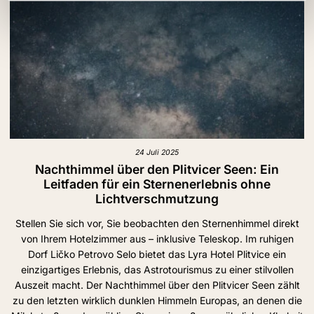
24 Juli 2025
Nachthimmel über den Plitvicer Seen: Ein
Leitfaden für ein Sternenerlebnis ohne
Lichtverschmutzung
Stellen Sie sich vor, Sie beobachten den Sternenhimmel direkt
von Ihrem Hotelzimmer aus – inklusive Teleskop. Im ruhigen
Dorf Ličko Petrovo Selo bietet das Lyra Hotel Plitvice ein
einzigartiges Erlebnis, das Astrotourismus zu einer stilvollen
Auszeit macht. Der Nachthimmel über den Plitvicer Seen zählt
zu den letzten wirklich dunklen Himmeln Europas, an denen die