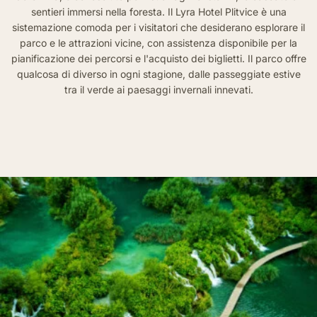
sentieri immersi nella foresta. Il Lyra Hotel Plitvice è una
sistemazione comoda per i visitatori che desiderano esplorare il
parco e le attrazioni vicine, con assistenza disponibile per la
pianificazione dei percorsi e l'acquisto dei biglietti. Il parco offre
qualcosa di diverso in ogni stagione, dalle passeggiate estive
tra il verde ai paesaggi invernali innevati.