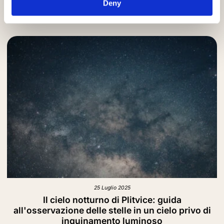
Deny
25 Luglio 2025
Il cielo notturno di Plitvice: guida
all'osservazione delle stelle in un cielo privo di
inquinamento luminoso