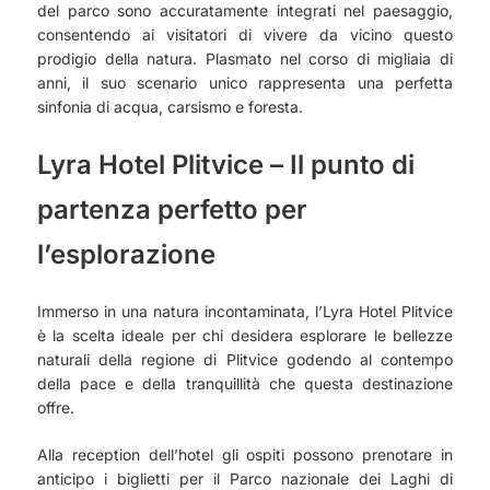
del parco sono accuratamente integrati nel paesaggio,
consentendo ai visitatori di vivere da vicino questo
prodigio della natura. Plasmato nel corso di migliaia di
anni, il suo scenario unico rappresenta una perfetta
sinfonia di acqua, carsismo e foresta.
Lyra Hotel Plitvice – Il punto di
partenza perfetto per
l’esplorazione
Immerso in una natura incontaminata, l’Lyra Hotel Plitvice
è la scelta ideale per chi desidera esplorare le bellezze
naturali della regione di Plitvice godendo al contempo
della pace e della tranquillità che questa destinazione
offre.
Alla reception dell’hotel gli ospiti possono prenotare in
anticipo i biglietti per il Parco nazionale dei Laghi di