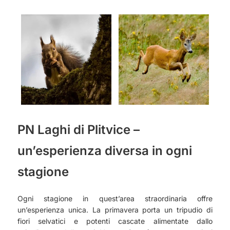
PN Laghi di Plitvice –
un’esperienza diversa in ogni
stagione
Ogni stagione in quest’area straordinaria offre
un’esperienza unica. La primavera porta un tripudio di
fiori selvatici e potenti cascate alimentate dallo