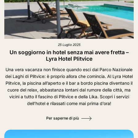
25 Luglio 2025
Un soggiorno in hotel senza mai avere fretta –
Lyra Hotel Plitvice
Una vera vacanza non finisce quando esci dal Parco Nazionale
dei Laghi di Plitvice: è proprio allora che comincia. Al Lyra Hotel
Plitvice, la piscina all’aperto e il bar a bordo piscina diventano il
cuore del relax, abbastanza lontani dal rumore della città, ma
vicini a tutto il fascino di Plitvice e della Lika. Scopri i servizi
dell’hotel e rilassati come mai prima d’ora!
Per saperne di più