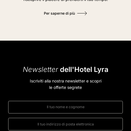
Per saperne di più
Newsletter
dell'Hotel Lyra
Iscriviti alla nostra newsletter e scopri
le offerte segrete