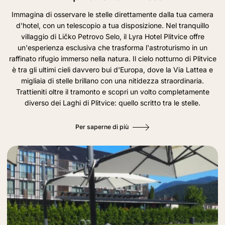
Immagina di osservare le stelle direttamente dalla tua camera
d'hotel, con un telescopio a tua disposizione. Nel tranquillo
villaggio di Ličko Petrovo Selo, il Lyra Hotel Plitvice offre
un'esperienza esclusiva che trasforma l'astroturismo in un
raffinato rifugio immerso nella natura. Il cielo notturno di Plitvice
è tra gli ultimi cieli davvero bui d'Europa, dove la Via Lattea e
migliaia di stelle brillano con una nitidezza straordinaria.
Trattieniti oltre il tramonto e scopri un volto completamente
diverso dei Laghi di Plitvice: quello scritto tra le stelle.
Per saperne di più