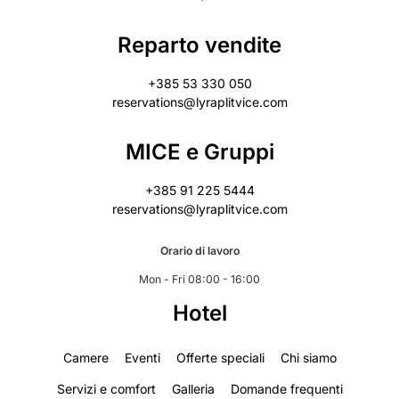
Reparto vendite
+385 53 330 050
reservations@lyraplitvice.com
MICE e Gruppi
+385 91 225 5444
reservations@lyraplitvice.com
Orario di lavoro
Mon - Fri 08:00 - 16:00
Hotel
Camere
Eventi
Offerte speciali
Chi siamo
Servizi e comfort
Galleria
Domande frequenti